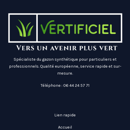
Spécialiste du gazon synthétique pour particuliers et
professionnels. Qualité européenne, service rapide et sur-
mesure.
Téléphone : 06 44 24 57 71
Lien rapide
Accueil