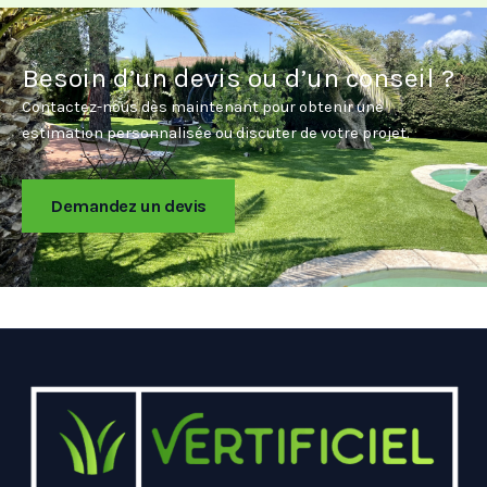
Besoin d’un devis ou d’un conseil ?
Contactez-nous dès maintenant pour obtenir une
estimation personnalisée ou discuter de votre projet.
Demandez un devis