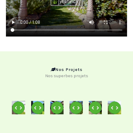
Nos Projets
Nos superbes projets