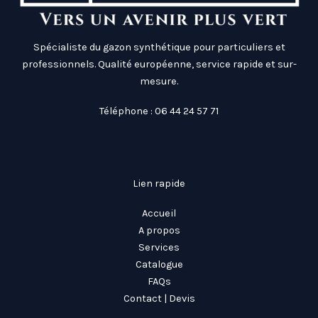
Spécialiste du gazon synthétique pour particuliers et
professionnels. Qualité européenne, service rapide et sur-
mesure.
Téléphone : 06 44 24 57 71
Lien rapide
Accueil
A propos
Services
Catalogue
FAQs
Contact | Devis