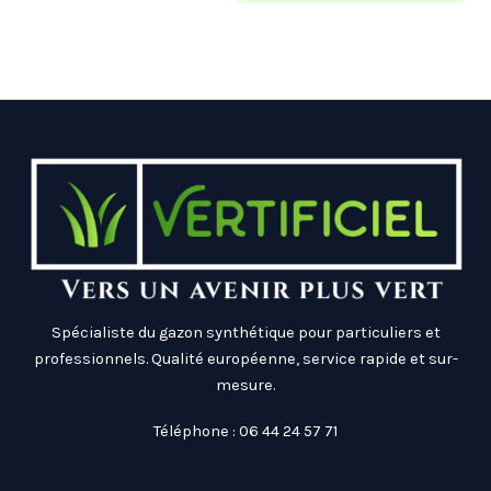
Spécialiste du gazon synthétique pour particuliers et
professionnels. Qualité européenne, service rapide et sur-
mesure.
Téléphone : 06 44 24 57 71