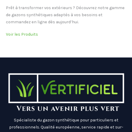
Prêt à transformer vos extérieurs ? Découvrez notre gamme
de gazons synthétiques adaptés à vos besoins et
commandez en ligne dès aujourd’hui.
Voir les Produits
Spécialiste du gazon synthétique pour particuliers et
professionnels. Qualité européenne, service rapide et sur-