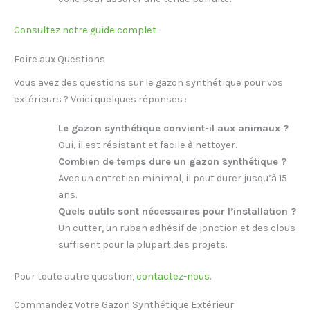
Consultez notre guide complet
Foire aux Questions
Vous avez des questions sur le gazon synthétique pour vos
extérieurs ? Voici quelques réponses :
Le gazon synthétique convient-il aux animaux ?
Oui, il est résistant et facile à nettoyer.
Combien de temps dure un gazon synthétique ?
Avec un entretien minimal, il peut durer jusqu’à 15
ans.
Quels outils sont nécessaires pour l’installation ?
Un cutter, un ruban adhésif de jonction et des clous
suffisent pour la plupart des projets.
Pour toute autre question,
contactez-nous
.
Commandez Votre Gazon Synthétique Extérieur