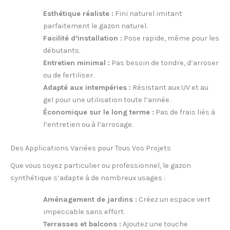
Esthétique réaliste :
Fini naturel imitant
parfaitement le gazon naturel.
Facilité d’installation :
Pose rapide, même pour les
débutants.
Entretien minimal :
Pas besoin de tondre, d’arroser
ou de fertiliser.
Adapté aux intempéries :
Résistant aux UV et au
gel pour une utilisation toute l’année.
Économique sur le long terme :
Pas de frais liés à
l’entretien ou à l’arrosage.
Des Applications Variées pour Tous Vos Projets
Que vous soyez particulier ou professionnel, le gazon
synthétique s’adapte à de nombreux usages :
Aménagement de jardins :
Créez un espace vert
impeccable sans effort.
Terrasses et balcons :
Ajoutez une touche