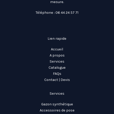
mesure.
Téléphone : 06 44 24 57 71
Lien rapide
Accueil
A propos
Services
Catalogue
FAQs
Contact | Devis
Services
Gazon synthétique
Accessoires de pose