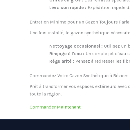
Livraison rapide :
Expédition rapide da
Entretien Minime pour un Gazon Toujours Parfa
Une fois installé, le gazon synthétique nécessite
Nettoyage occasionnel :
Utilisez un b
Rinçage à l'eau :
Un simple jet d'eau su
Régularité :
Pensez à redresser les fib
Commandez Votre Gazon Synthétique à Béziers
Prêt à transformer vos espaces extérieurs avec
toute la région.
Commander Maintenant