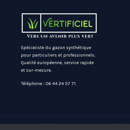
Spécialiste du gazon synthétique
pour particuliers et professionnels.
Qualité européenne, service rapide
et sur-mesure.
Téléphone : 06 44 24 57 71
Tous droit réservés © 2026 Vertificiel -
Mentions légales
|
C