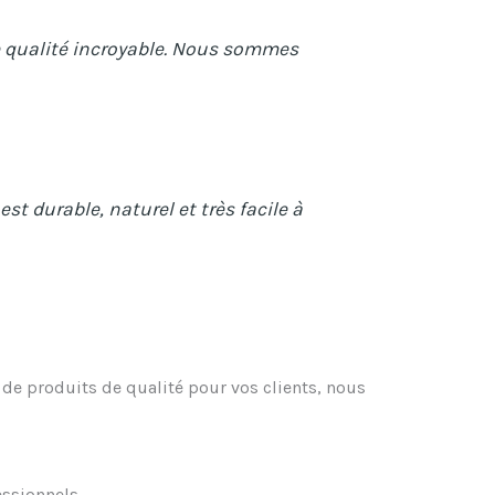
une qualité incroyable. Nous sommes
t durable, naturel et très facile à
 de produits de qualité pour vos clients, nous
ssionnels.