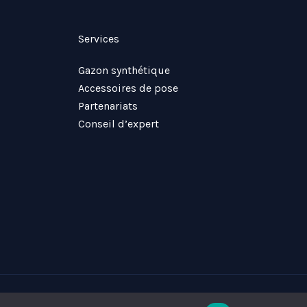
Services
Gazon synthétique
Accessoires de pose
Partenariats
Conseil d’expert