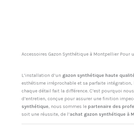
Accessoires Gazon Synthétique à Montpellier Pour un
L’installation d’un
gazon synthétique haute qualit
esthétisme irréprochable et sa parfaite intégration,
chaque détail fait la différence. C’est pourquoi 
d’entretien, conçue pour assurer une finition impec
synthétique
, nous sommes le
partenaire des prof
soit une réussite, de l’
achat gazon synthétique à M