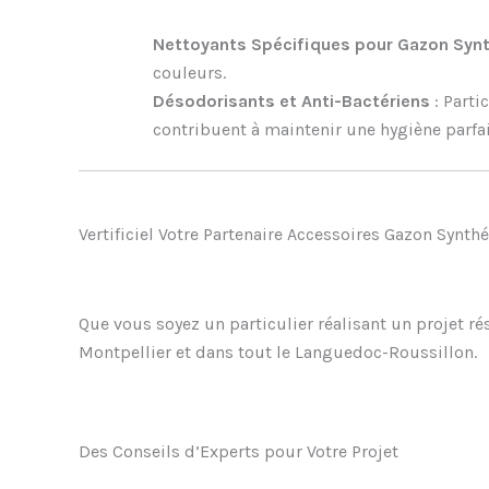
Nettoyants Spécifiques pour Gazon Syn
couleurs.
Désodorisants et Anti-Bactériens
: Parti
contribuent à maintenir une hygiène parfai
Vertificiel Votre Partenaire Accessoires Gazon Synth
Que vous soyez un particulier réalisant un projet rés
Montpellier et dans tout le Languedoc-Roussillon.
Des Conseils d’Experts pour Votre Projet