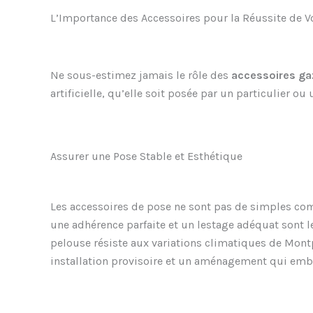
L’Importance des Accessoires pour la Réussite de V
Ne sous-estimez jamais le rôle des
accessoires ga
artificielle, qu’elle soit posée par un particulier ou
Assurer une Pose Stable et Esthétique
Les accessoires de pose ne sont pas de simples compl
une adhérence parfaite et un lestage adéquat sont l
pelouse résiste aux variations climatiques de Montpe
installation provisoire et un aménagement qui emb