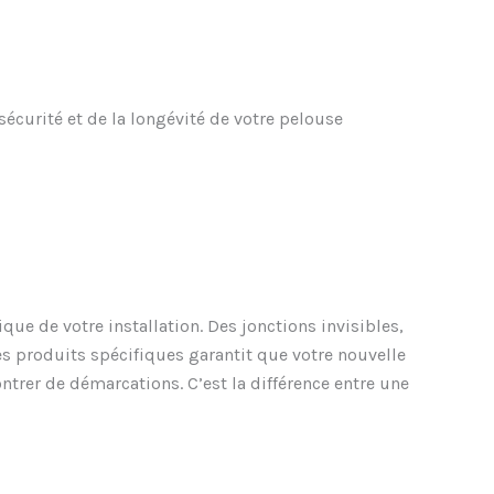
 sécurité et de la longévité de votre pelouse
ue de votre installation. Des jonctions invisibles,
des produits spécifiques garantit que votre nouvelle
ntrer de démarcations. C’est la différence entre une