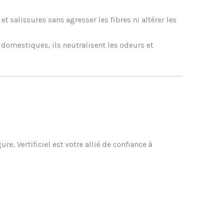
t salissures sans agresser les fibres ni altérer les
 domestiques, ils neutralisent les odeurs et
e, Vertificiel est votre allié de confiance à