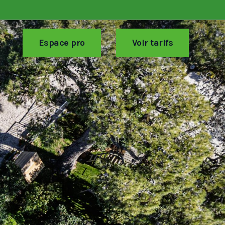
Espace pro
Voir tarifs