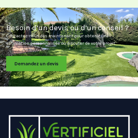
Besoin d’un devis ou d’un conseil ?
Contactez-nous dès maintenant pour obtenir une
estimation personnalisée ou discuter de votre projet.
Demandez un devis