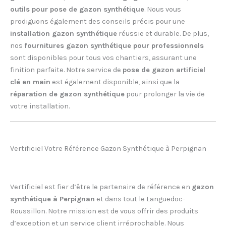
outils pour pose de gazon synthétique
. Nous vous
prodiguons également des conseils précis pour une
installation gazon synthétique
réussie et durable. De plus,
nos
fournitures gazon synthétique pour professionnels
sont disponibles pour tous vos chantiers, assurant une
finition parfaite. Notre service de
pose de gazon artificiel
clé en main
est également disponible, ainsi que la
réparation de gazon synthétique
pour prolonger la vie de
votre installation.
Vertificiel Votre Référence Gazon Synthétique à Perpignan
Vertificiel est fier d’être le partenaire de référence en
gazon
synthétique à Perpignan
et dans tout le Languedoc-
Roussillon. Notre mission est de vous offrir des produits
d’exception et un service client irréprochable. Nous