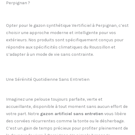
Perpignan ?
Opter pour le gazon synthétique Vertificiel à Perpignan, c’est
choisir une approche moderne et intelligente pour vos
extérieurs. Nos produits sont spécifiquement conçus pour
répondre aux spécificités climatiques du Roussillon et
s’adapter à un mode de vie sans contrainte.
Une Sérénité Quotidienne Sans Entretien
Imaginez une pelouse toujours parfaite, verte et
accueillante, disponible à tout moment sans aucun effort de
votre part. Notre
gazon artificiel sans entretien
vous libère
des corvées récurrentes comme la tonte ou le désherbage.
C’est un gain de temps précieux pour profiter pleinement de