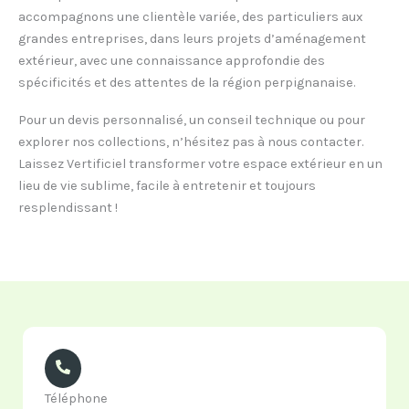
accompagnons une clientèle variée, des particuliers aux
grandes entreprises, dans leurs projets d’aménagement
extérieur, avec une connaissance approfondie des
spécificités et des attentes de la région perpignanaise.
Pour un devis personnalisé, un conseil technique ou pour
explorer nos collections, n’hésitez pas à nous contacter.
Laissez Vertificiel transformer votre espace extérieur en un
lieu de vie sublime, facile à entretenir et toujours
resplendissant !
Téléphone