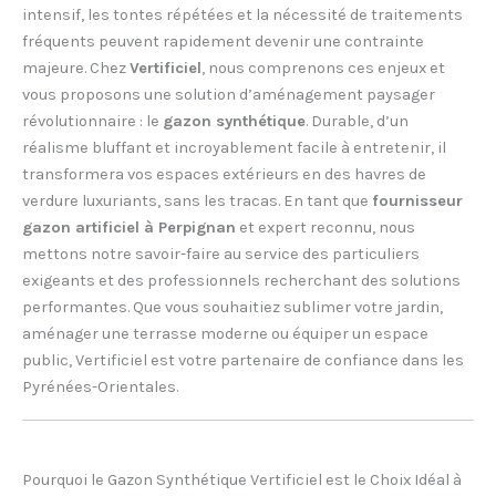
intensif, les tontes répétées et la nécessité de traitements
fréquents peuvent rapidement devenir une contrainte
majeure. Chez
Vertificiel
, nous comprenons ces enjeux et
vous proposons une solution d’aménagement paysager
révolutionnaire : le
gazon synthétique
. Durable, d’un
réalisme bluffant et incroyablement facile à entretenir, il
transformera vos espaces extérieurs en des havres de
verdure luxuriants, sans les tracas. En tant que
fournisseur
gazon artificiel à Perpignan
et expert reconnu, nous
mettons notre savoir-faire au service des particuliers
exigeants et des professionnels recherchant des solutions
performantes. Que vous souhaitiez sublimer votre jardin,
aménager une terrasse moderne ou équiper un espace
public, Vertificiel est votre partenaire de confiance dans les
Pyrénées-Orientales.
Pourquoi le Gazon Synthétique Vertificiel est le Choix Idéal à