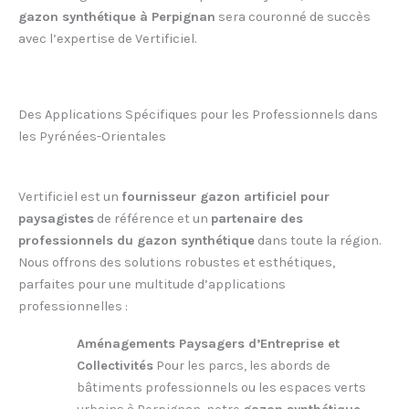
gazon synthétique à Perpignan
sera couronné de succès
avec l’expertise de Vertificiel.
Des Applications Spécifiques pour les Professionnels dans
les Pyrénées-Orientales
Vertificiel est un
fournisseur gazon artificiel pour
paysagistes
de référence et un
partenaire des
professionnels du gazon synthétique
dans toute la région.
Nous offrons des solutions robustes et esthétiques,
parfaites pour une multitude d’applications
professionnelles :
Aménagements Paysagers d’Entreprise et
Collectivités
Pour les parcs, les abords de
bâtiments professionnels ou les espaces verts