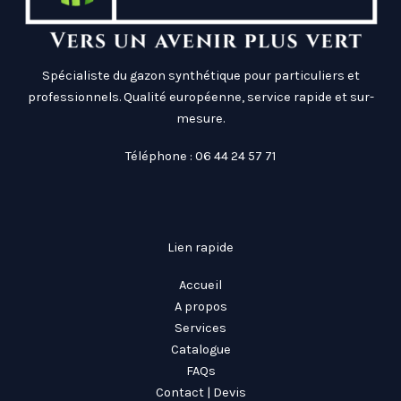
Spécialiste du gazon synthétique pour particuliers et
professionnels. Qualité européenne, service rapide et sur-
mesure.
Téléphone : 06 44 24 57 71
Lien rapide
Accueil
A propos
Services
Catalogue
FAQs
Contact | Devis