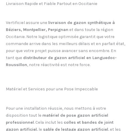
Livraison Rapide et Fiable Partout en Occitanie
Vertificiel assure une
livraison de gazon synthétique à
Béziers, Montpellier, Perpignan
et dans toute la région
Occitanie. Notre logistique optimisée garantit que votre
commande arrive dans les meilleurs délais et en parfait état,
pour que votre projet puisse avancer sans encombre. En
tant que
distributeur de gazon artificiel en Languedoc-
Roussillon
, notre réactivité est notre force.
Matériel et Services pour une Pose Impeccable
Pour une installation réussie, nous mettons à votre
disposition tout le
matériel de pose gazon artificiel
professionnel
. Cela inclut les
colles et bandes de joint
gazon artificiel
, le
sable de lestage gazon artificiel
, et les