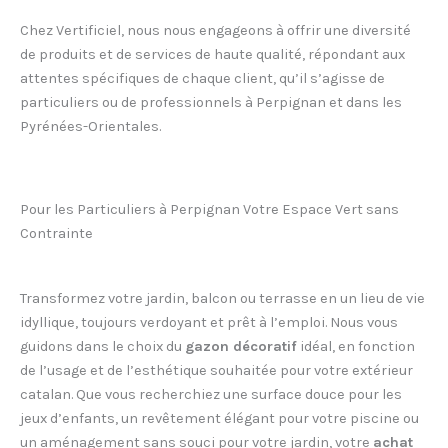
Chez Vertificiel, nous nous engageons à offrir une diversité
de produits et de services de haute qualité, répondant aux
attentes spécifiques de chaque client, qu’il s’agisse de
particuliers ou de professionnels à Perpignan et dans les
Pyrénées-Orientales.
Pour les Particuliers à Perpignan Votre Espace Vert sans
Contrainte
Transformez votre jardin, balcon ou terrasse en un lieu de vie
idyllique, toujours verdoyant et prêt à l’emploi. Nous vous
guidons dans le choix du
gazon décoratif
idéal, en fonction
de l’usage et de l’esthétique souhaitée pour votre extérieur
catalan. Que vous recherchiez une surface douce pour les
jeux d’enfants, un revêtement élégant pour votre piscine ou
un aménagement sans souci pour votre jardin, votre
achat