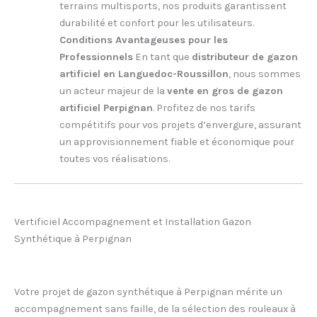
terrains multisports, nos produits garantissent
durabilité et confort pour les utilisateurs.
Conditions Avantageuses pour les
Professionnels
En tant que
distributeur de gazon
artificiel en Languedoc-Roussillon
, nous sommes
un acteur majeur de la
vente en gros de gazon
artificiel Perpignan
. Profitez de nos tarifs
compétitifs pour vos projets d’envergure, assurant
un approvisionnement fiable et économique pour
toutes vos réalisations.
Vertificiel Accompagnement et Installation Gazon
Synthétique à Perpignan
Votre projet de gazon synthétique à Perpignan mérite un
accompagnement sans faille, de la sélection des rouleaux à