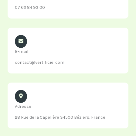
07 62 84 93 00
E-mail
contact@vertificiel.com
Adresse
28 Rue de la Capelière 34500 Béziers, France