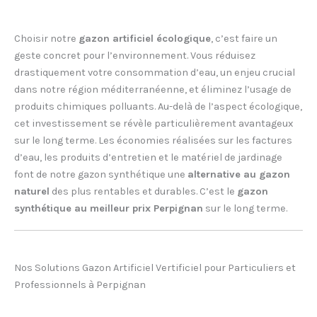
Choisir notre
gazon artificiel écologique
, c’est faire un
geste concret pour l’environnement. Vous réduisez
drastiquement votre consommation d’eau, un enjeu crucial
dans notre région méditerranéenne, et éliminez l’usage de
produits chimiques polluants. Au-delà de l’aspect écologique,
cet investissement se révèle particulièrement avantageux
sur le long terme. Les économies réalisées sur les factures
d’eau, les produits d’entretien et le matériel de jardinage
font de notre gazon synthétique une
alternative au gazon
naturel
des plus rentables et durables. C’est le
gazon
synthétique au meilleur prix Perpignan
sur le long terme.
Nos Solutions Gazon Artificiel Vertificiel pour Particuliers et
Professionnels à Perpignan