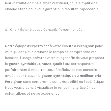
leur installation finale. Chez Vertificiel, nous simplifions
chaque étape pour vous garantir un résultat impeccable.
Un Choix Éclairé et des Conseils Personnalisés
Notre équipe d’experts est à votre écoute à Perpignan pour
vous guider. Nous prenons le temps de comprendre vos
besoins, l’usage prévu et votre budget afin de vous proposer
le
gazon synthétique haute qualité
qui correspondra
parfaitement à vos attentes. Bénéficiez de nos conseils
avisés pour trouver le
gazon synthétique au meilleur prix
Perpignan
sans compromis sur la durabilité ou l’esthétique.
Nous vous aidons à visualiser le rendu final grâce à nos
échantillons et notre expérience.